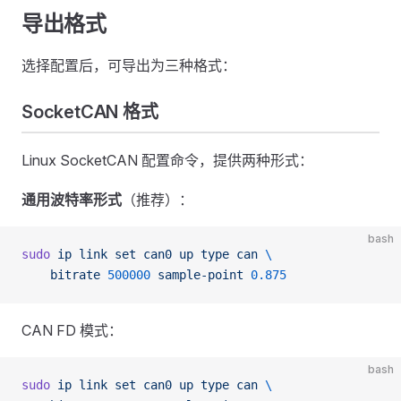
导出格式
选择配置后，可导出为三种格式：
SocketCAN 格式
Linux SocketCAN 配置命令，提供两种形式：
通用波特率形式
（推荐）：
bash
sudo
 ip
 link
 set
 can0
 up
 type
 can
 \
    bitrate
 500000
 sample-point
 0.875
CAN FD 模式：
bash
sudo
 ip
 link
 set
 can0
 up
 type
 can
 \