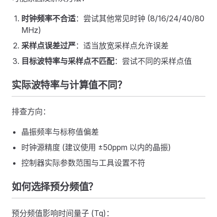
时钟频率不合适
：尝试其他常见时钟 (8/16/24/40/80
MHz)
采样点误差过严
：适当放宽采样点允许误差
目标波特率与采样点不匹配
：尝试不同的采样点值
实际波特率与计算值不同？
排查方向：
晶振频率与标称值偏差
时钟源精度 (建议使用 ±50ppm 以内的晶振)
控制器实际参数范围与工具设置不符
如何选择预分频值？
预分频值影响时间量子 (Tq)：