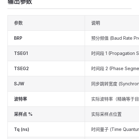
输出参数
参数
说明
BRP
预分频值 (Baud Rate Pre
TSEG1
时间段 1 (Propagation S
TSEG2
时间段 2 (Phase Segmen
SJW
同步跳转宽度 (Synchroniz
波特率
实际波特率（精确等于目
采样点 %
实际采样点位置
Tq (ns)
时间量子 (Time Quant