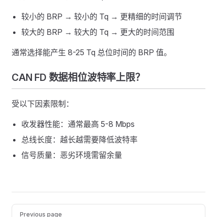
较小的 BRP → 较小的 Tq → 更精细的时间调节
较大的 BRP → 较大的 Tq → 更大的时间范围
通常选择能产生 8-25 Tq 总位时间的 BRP 值。
CAN FD 数据相位波特率上限？
受以下因素限制：
收发器性能：通常最高 5-8 Mbps
总线长度：越长越需要降低波特率
信号质量：恶劣环境需留余量
Pager
Previous page