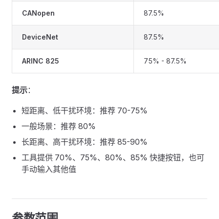
CANopen
87.5%
DeviceNet
87.5%
ARINC 825
75% - 87.5%
提示
：
短距离、低干扰环境：推荐 70-75%
一般场景：推荐 80%
长距离、高干扰环境：推荐 85-90%
工具提供 70%、75%、80%、85% 快捷按钮，也可
手动输入其他值
参数范围