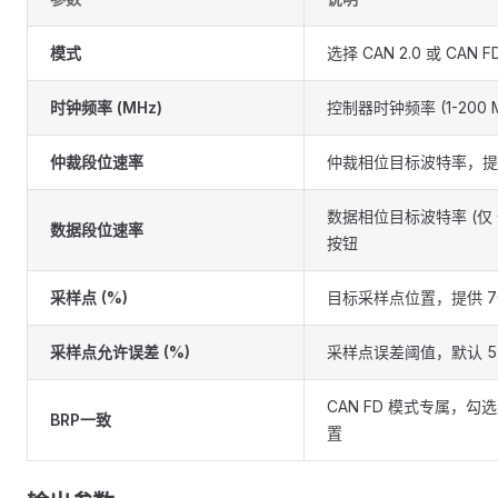
模式
选择 CAN 2.0 或 CAN 
时钟频率 (MHz)
控制器时钟频率 (1-200 
仲裁段位速率
仲裁相位目标波特率，提供 50
数据相位目标波特率 (仅 CA
数据段位速率
按钮
采样点 (%)
目标采样点位置，提供 70
采样点允许误差 (%)
采样点误差阈值，默认 
CAN FD 模式专属，勾
BRP一致
置