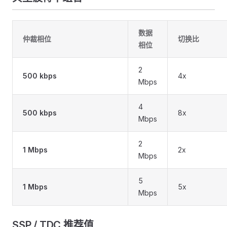
数据
仲裁相位
切换比
相位
2
500 kbps
4x
Mbps
4
500 kbps
8x
Mbps
2
1 Mbps
2x
Mbps
5
1 Mbps
5x
Mbps
SSP / TDC 推荐值