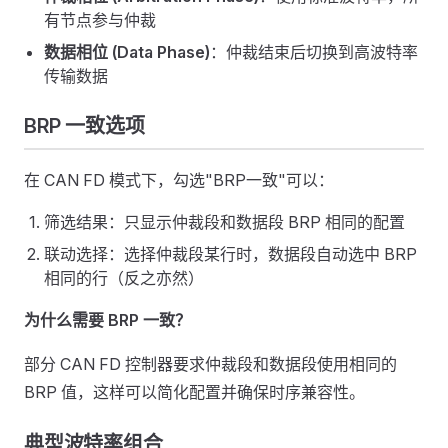
有节点参与仲裁
数据相位 (Data Phase)
：仲裁结束后切换到高波特率
传输数据
BRP 一致选项
在 CAN FD 模式下，勾选"BRP一致"可以：
筛选结果：只显示仲裁段和数据段 BRP 相同的配置
联动选择：选择仲裁段某行时，数据段自动选中 BRP
相同的行（反之亦然）
为什么需要 BRP 一致？
部分 CAN FD 控制器要求仲裁段和数据段使用相同的
BRP 值，这样可以简化配置并确保时序兼容性。
典型波特率组合