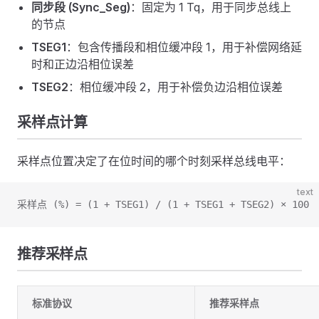
同步段 (Sync_Seg)
：固定为 1 Tq，用于同步总线上
的节点
TSEG1
：包含传播段和相位缓冲段 1，用于补偿网络延
时和正边沿相位误差
TSEG2
：相位缓冲段 2，用于补偿负边沿相位误差
采样点计算
采样点位置决定了在位时间的哪个时刻采样总线电平：
text
采样点 (%) = (1 + TSEG1) / (1 + TSEG1 + TSEG2) × 100
推荐采样点
标准协议
推荐采样点