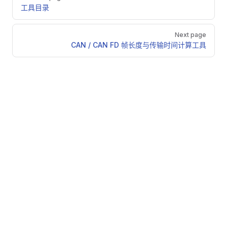
工具目录
Next page
CAN / CAN FD 帧长度与传输时间计算工具