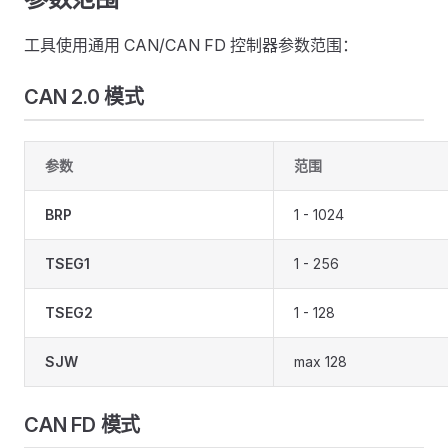
工具使用通用 CAN/CAN FD 控制器参数范围：
CAN 2.0 模式
参数
范围
BRP
1 - 1024
TSEG1
1 - 256
TSEG2
1 - 128
SJW
max 128
CAN FD 模式