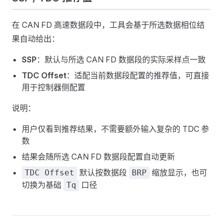
在 CAN FD 高速数据段中，工具会基于所选数据相位结
果自动给出：
SSP
：默认与所选 CAN FD 数据段的实际采样点一致
TDC Offset
：适配当前数据段配置的推荐值，可直接
用于控制器侧配置
说明：
用户仅看到推荐结果，不需要额外输入复杂的 TDC 参
数
结果会随所选 CAN FD 数据段配置自动更新
默认按数据段
缩放显示，也可
TDC Offset
BRP
切换为基础
口径
Tq