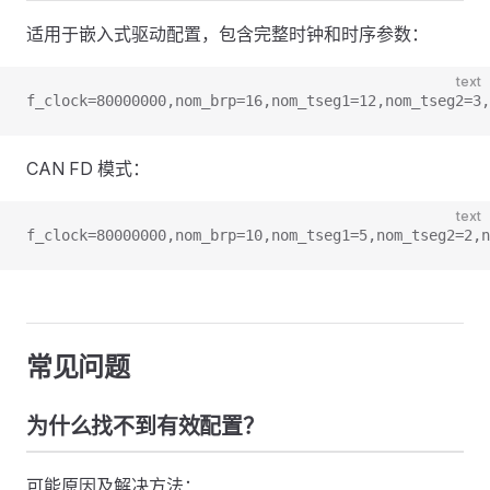
适用于嵌入式驱动配置，包含完整时钟和时序参数：
text
f_clock=80000000,nom_brp=16,nom_tseg1=12,nom_tseg2=3,
CAN FD 模式：
text
f_clock=80000000,nom_brp=10,nom_tseg1=5,nom_tseg2=2,n
常见问题
为什么找不到有效配置？
可能原因及解决方法：