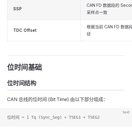
CAN FD 数据段的 Seco
SSP
采样点一致
根据当前 CAN FD 
TDC Offset
径
位时间基础
位时间结构
CAN 总线的位时间 (Bit Time) 由以下部分组成：
text
位时间 = 1 Tq (Sync_Seg) + TSEG1 + TSEG2