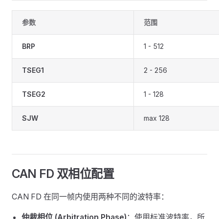
参数
范围
BRP
1 - 512
TSEG1
2 - 256
TSEG2
1 - 128
SJW
max 128
CAN FD 双相位配置
CAN FD 在同一帧内使用两种不同的波特率：
仲裁相位 (Arbitration Phase)
：使用标准波特率，所