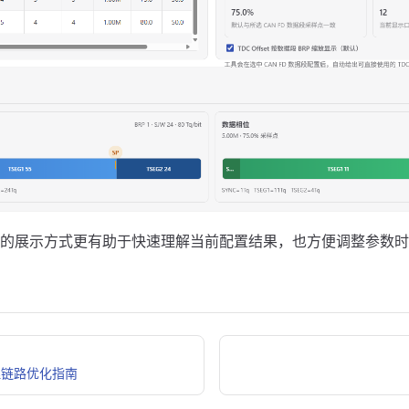
的展示方式更有助于快速理解当前配置结果，也方便调整参数时
物理链路优化指南