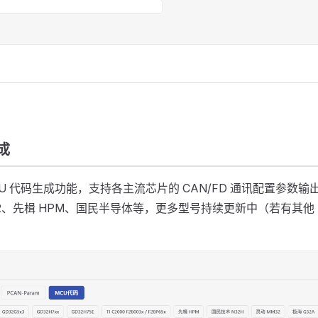
成
U 代码生成功能，支持各主流芯片的 CAN/FD 通讯配置参数输
32、先楫 HPM、国民半导体等，更多型号持续更新中（若有其他 