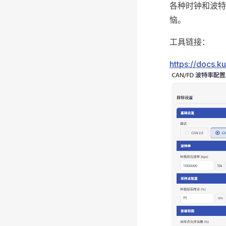
各种时钟和波特
恼。
工具链接：
https://docs.k