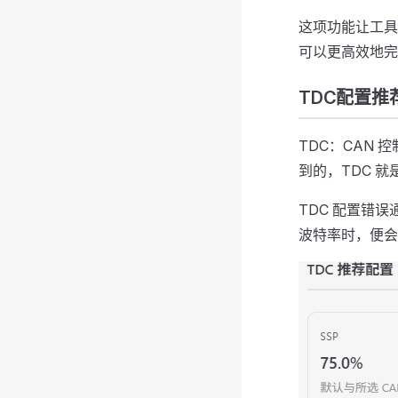
这项功能让工具
可以更高效地完
TDC配置推
TDC：CAN
到的，TDC 就
TDC 配置错
波特率时，便会