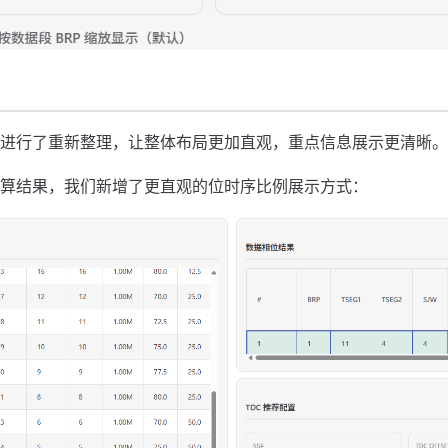
进行了重新整理，让整体布局更加直观，重点信息展示更清晰。
算结果，我们新增了更直观的位时序比例展示方式：