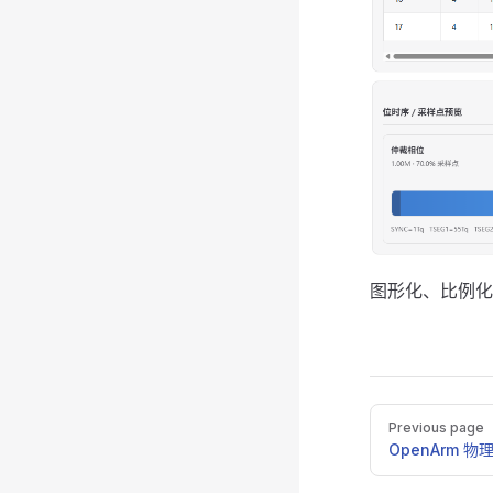
图形化、比例化
Pager
Previous page
OpenArm 