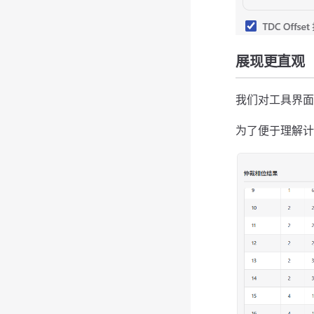
展现更直观
我们对工具界面
为了便于理解计