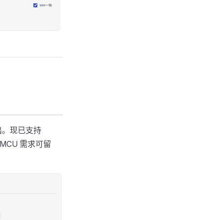
出。现已支持
MCU 需求可留