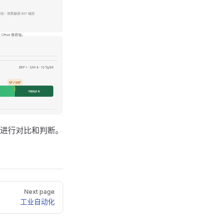
进行对比和判断。
Next page
工业自动化