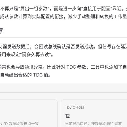
不再只是“算出一组参数”，而是进一步向“直接用于配置”靠近
成从参数计算到实际配置的衔接，减少手动整理和转换的工作量
荐
 控制器发送数据后，会回读总线确认是否发送成功。但信号存在延
是用来规定“隔多久再去读”。
误通常也会导致通讯异常。因此针对 TDC 参数，工具中也添加了
自动给出合适的 TDC 值。