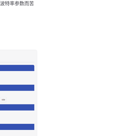
波特率参数而苦