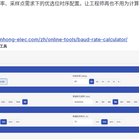
率、采样点需求下的优选位时序配置。让工程师再也不用为计算
unhong-elec.com/zh/online-tools/baud-rate-calculator/