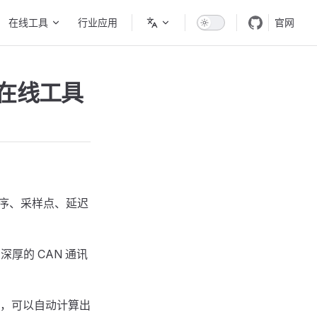
在线工具
行业应用
官网
码在线工具
时序、采样点、延迟
厚的 CAN 通讯
，可以自动计算出