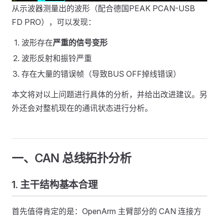
从示波器测量出的波形（配合德国PEAK PCAN-USB
FD PRO），可以发现：
波形存在
严重的信号变形
波形反射和振铃严重
存在大量的错误帧（导致BUS OFF掉线错误）
本文将对以上问题进行具体的分析，并给出改进建议。另
外还会对整机现在的通讯状态进行分析。
一、CAN 总线拓扑分析
1. 主干结构基本合理
首先值得肯定的是：OpenArm 主臂部分的 CAN 连接方