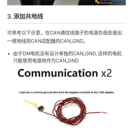
3. 添加共地线
可参考以下示意，在CAN通信线端子的电源负极处接出
一根地线到CAN适配器的CAN_GND。
由于DM电机没有设计单独的CAN_GND, 这样的电机
只能使用电源地作为CAN_GND