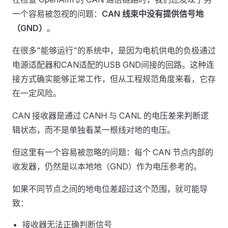
一个容易被忽视的问题：
CAN 线束中没有提供信号地
（GND）
。
在很多"能够运行"的系统中，是因为电机供电的负极通过
电源适配器和CAN适配的USB GND间接的回路。这种连
接方式确实能够正常工作，但从工程规范角度来看，它存
在一定风险。
CAN 接收器是通过 CANH 与 CANL 的电压差来判断逻
辑状态，而不是单独看某一根线对地的电压。
但这里有一个容易被忽略的问题：每个 CAN 节点内部的
收发器，仍然是以本地地（GND）作为电压参考的。
如果不同节点之间的地电位差超过这个范围，就可能导
致：
接收器无法正确判断信号