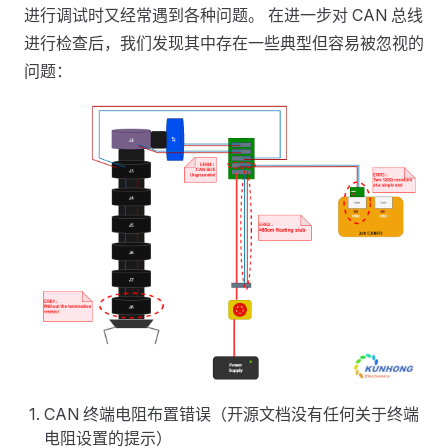
进行调试时又经常遇到各种问题。 在进一步对 CAN 总线
进行检查后，我们发现其中存在一些典型但容易被忽视的
问题：
CAN 终端电阻布置错误（开源文档没有任何关于终端
电阻设置的提示）