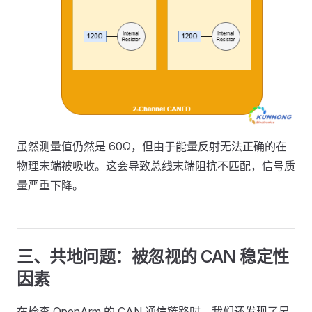
虽然测量值仍然是 60Ω，但由于能量反射无法正确的在
物理末端被吸收。这会导致总线末端阻抗不匹配，信号质
量严重下降。
三、共地问题：被忽视的 CAN 稳定性
因素
在检查 OpenArm 的 CAN 通信链路时，我们还发现了另