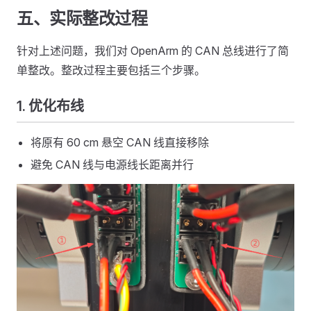
五、实际整改过程
针对上述问题，我们对 OpenArm 的 CAN 总线进行了简
单整改。整改过程主要包括三个步骤。
1. 优化布线
将原有 60 cm 悬空 CAN 线直接移除
避免 CAN 线与电源线长距离并行