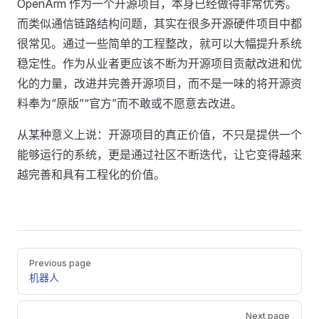
OpenArm 作为一个开源项目，本身已经做得非常优秀。
而类似通信链路结构问题，其实在很多开源硬件项目中都
很常见。通过一些简单的工程整改，就可以大幅提升系统
稳定性。作为从业者更应该不断为开源项目贡献改进和优
化的力量，改进并完善开源项目，而不是一味的将开源资
料奉为“原版”“官方”而不敢或不愿意去改进。
从某种意义上说：开源项目的真正价值，不只是提供一个
能够运行的系统，更是通过社区不断迭代，让它变得越来
越完善和具有工程化的价值。
Pager
Previous page
机器人
Next page