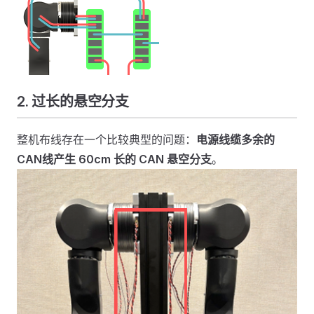
2. 过长的悬空分支
整机布线存在一个比较典型的问题：
电源线缆多余的
CAN线产生 60cm 长的 CAN 悬空分支
。