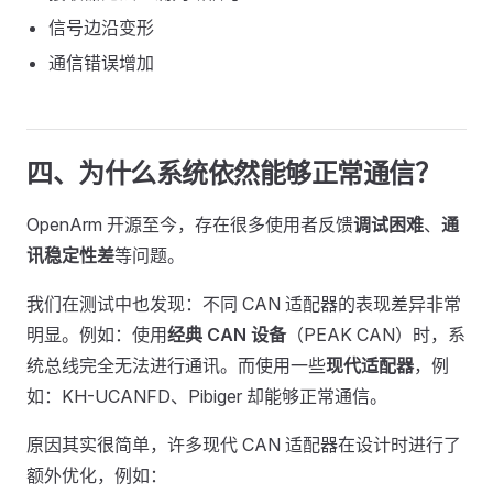
信号边沿变形
通信错误增加
四、为什么系统依然能够正常通信？
OpenArm 开源至今，存在很多使用者反馈
调试困难
、
通
讯稳定性差
等问题。
我们在测试中也发现：不同 CAN 适配器的表现差异非常
明显。例如：使用
经典 CAN 设备
（PEAK CAN）时，系
统总线完全无法进行通讯。而使用一些
现代适配器
，例
如：KH-UCANFD、Pibiger 却能够正常通信。
原因其实很简单，许多现代 CAN 适配器在设计时进行了
额外优化，例如：