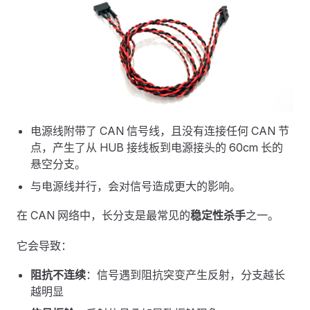
电源线附带了 CAN 信号线，且没有连接任何 CAN 节
点，产生了从 HUB 接线板到电源接头的 60cm 长的
悬空分支。
与电源线并行，会对信号造成更大的影响。
在 CAN 网络中，长分支是最常见的
稳定性杀手
之一。
它会导致：
阻抗不连续
：信号遇到阻抗突变产生反射，分支越长
越明显