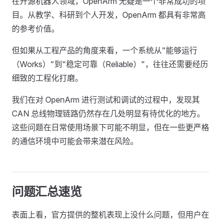
在开源机器人领域，OpenArm 无疑是一个非常成功的项
目。从教学、科研到个人开发，OpenArm 都具有非常高
的参考价值。
但如果从工程产品的角度来看，一个系统从"能够运行
（Works）"到"稳定可靠（Reliable）"，往往还需要经历
细致的工程化打磨。
我们在对 OpenArm 进行测试和调试的过程中，发现其
CAN 总线物理链路仍然存在几处明显有待优化的地方。
这些问题在日常使用场景下可能不明显，但在一些更严格
的通信环境中可能会带来潜在风险。
问题汇总速览
表面上看，官方提供的整机表现上没什么问题，但用户在