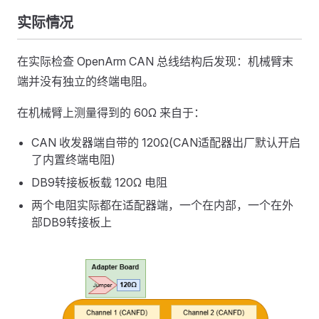
实际情况
在实际检查 OpenArm CAN 总线结构后发现：机械臂末
端并没有独立的终端电阻。
在机械臂上测量得到的 60Ω 来自于：
CAN 收发器端自带的 120Ω(CAN适配器出厂默认开启
了内置终端电阻)
DB9转接板板载 120Ω 电阻
两个电阻实际都在适配器端，一个在内部，一个在外
部DB9转接板上