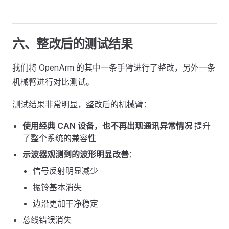
六、整改后的测试结果
我们将 OpenArm 的其中一条手臂进行了整改，另外一条
机械臂进行对比测试。
测试结果非常明显，整改后的机械臂：
使用经典 CAN 设备，也不再出现通讯异常情况
提升
了整个系统的兼容性
示波器观测到的波形明显改善
：
信号反射明显减少
振铃基本消失
边沿更加干净稳定
总线错误消失