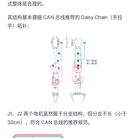
式整体是合理的。
其结构基本遵循 CAN 总线推荐的 Daisy Chain（手拉
手）拓扑：
J1、J2 两个电机虽然属于分支结构，但分支不长（小于
30cm），符合 CAN 总线的推荐规范。