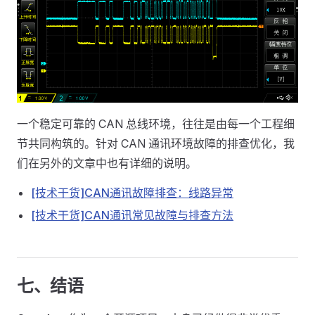
一个稳定可靠的 CAN 总线环境，往往是由每一个工程细
节共同构筑的。针对 CAN 通讯环境故障的排查优化，我
们在另外的文章中也有详细的说明。
[技术干货]CAN通讯故障排查：线路异常
[技术干货]CAN通讯常见故障与排查方法
七、结语