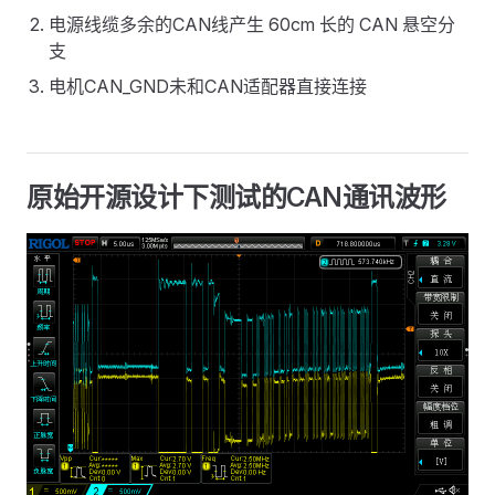
电源线缆多余的CAN线产生 60cm 长的 CAN 悬空分
支
电机CAN_GND未和CAN适配器直接连接
原始开源设计下测试的CAN通讯波形