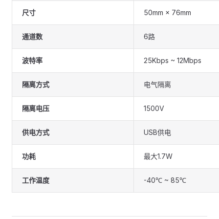
尺寸
50mm × 76mm
通道数
6路
波特率
25Kbps ~ 12Mbps
隔离方式
电气隔离
隔离电压
1500V
供电方式
USB供电
功耗
最大1.7W
工作温度
-40℃ ~ 85℃