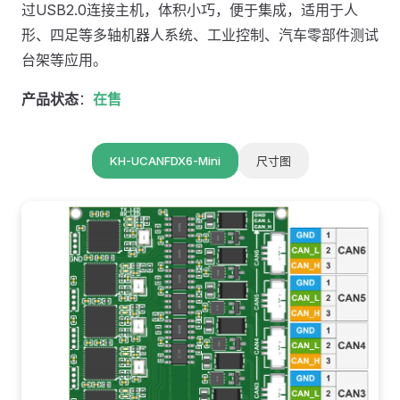
过USB2.0连接主机，体积小巧，便于集成，适用于人
形、四足等多轴机器人系统、工业控制、汽车零部件测试
台架等应用。
产品状态
：
在售
KH-UCANFDX6-Mini
尺寸图