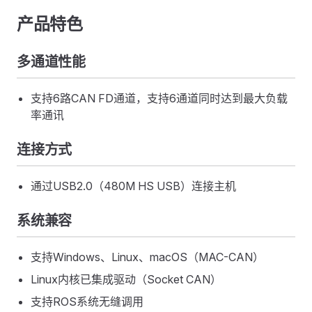
产品特色
多通道性能
支持6路CAN FD通道，支持6通道同时达到最大负载
率通讯
连接方式
通过USB2.0（480M HS USB）连接主机
系统兼容
支持Windows、Linux、macOS（MAC-CAN）
Linux内核已集成驱动（Socket CAN）
支持ROS系统无缝调用