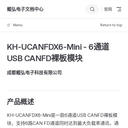
Skip to content
鲲弘电子文档中心
官网
Menu
Return to top
KH-UCANFDX6-Mini - 6通道
USB CANFD裸板模块
成都鲲弘电子科技有限公司
产品概述
KH-UCANFDX6-Mini是一款6通道USB CANFD裸板模
块，支持6路CAN FD通道同时达到最大负载率通讯，通