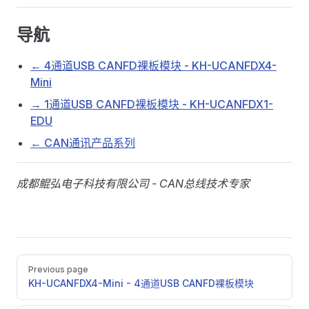
导航
← 4通道USB CANFD裸板模块 - KH-UCANFDX4-
Mini
→ 1通道USB CANFD裸板模块 - KH-UCANFDX1-
EDU
← CAN通讯产品系列
成都鲲弘电子科技有限公司 - CAN总线技术专家
Pager
Previous page
KH-UCANFDX4-Mini - 4通道USB CANFD裸板模块