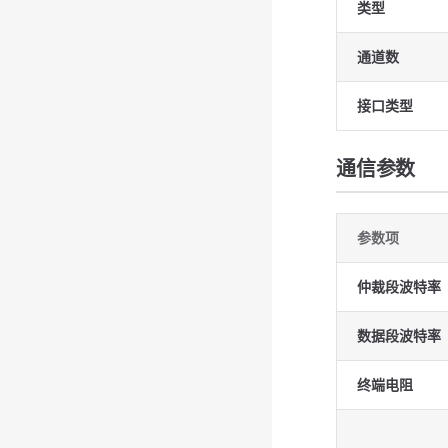
类型
通道数
接口类型
通信参数
参数项
仲裁段波特率
数据段波特率
终端电阻