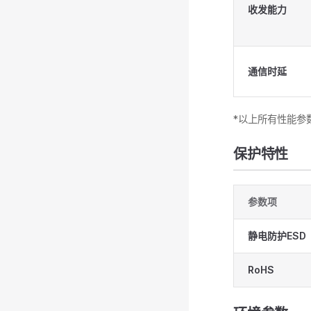
收发能力
通信时延
*以上所有性能参
保护特性
参数项
静电防护ESD
RoHS