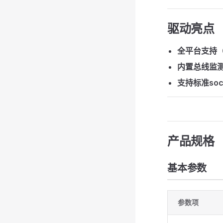
驱动亮点
全平台支持（W
内置总线监测工具
支持标准sock
产品规格
基本参数
参数项