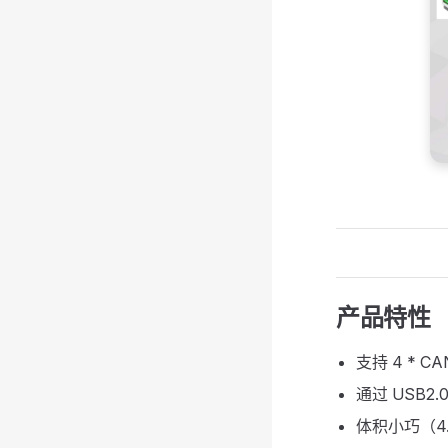
产品特性
支持 4 * 
通过 USB2.
体积小巧（4.