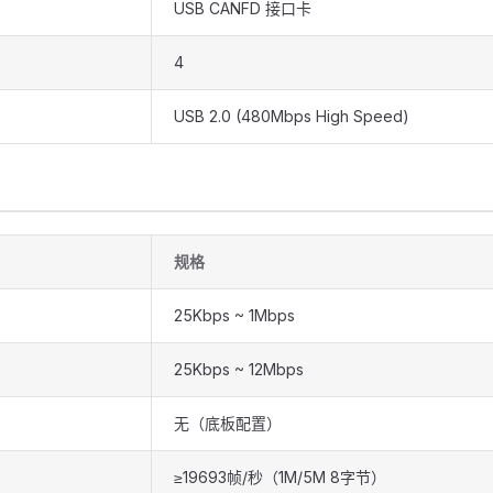
USB CANFD 接口卡
4
USB 2.0 (480Mbps High Speed)
规格
25Kbps ~ 1Mbps
25Kbps ~ 12Mbps
无（底板配置）
≥19693帧/秒（1M/5M 8字节）