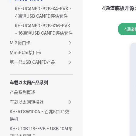
4通道底板开源
KH-UCANFD-B2B-X4-EVK -
4通道USB CANFD评估套件
KH-UCANFD-B2B-X16-EVK
4通道
- 16通道USB CANFD评估套件
M.2接口卡
MiniPCIe接口卡
第一代USB CANFD产品
车载以太网产品系列
产品系列概述
车载以太网转换器
KH-ATSW100A - 百兆5口T1交
换机
KH-U10BT1S-EVB - USB 10M车
载以太网网卡