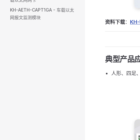
KH-AETH-CAPT1GA - 车载以太
网报文监测模块
资料下载
：
KH
典型产品
人形、四足、