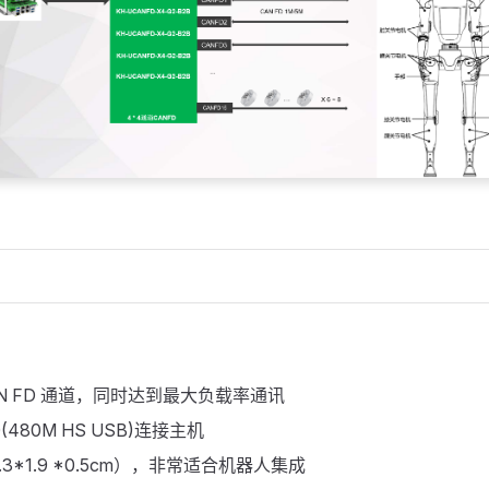
CAN FD 通道，同时达到最大负载率通讯
0(480M HS USB)连接主机
3*1.9 *0.5cm），非常适合机器人集成