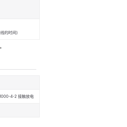
总线的时间)
*
61000-4-2 接触放电