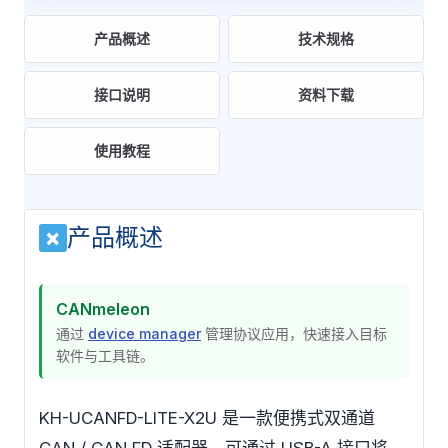
产品概述
技术规格
接口说明
资料下载
使用教程
产品概述
×
CANmeleon
通过
device manager
管理协议应用，快速接入目标
软件与工具链。
KH-UCANFD-LITE-X2U 是一款便携式双通道