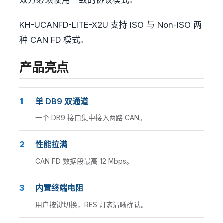
双方必须使用一致的协议模式。
KH-UCANFD-LITE-X2U 支持 ISO 与 Non-ISO 两
种 CAN FD 模式。
产品亮点
1
单 DB9 双通道
一个 DB9 接口集中接入两路 CAN。
2
性能拉满
CAN FD 数据段最高 12 Mbps。
3
内置终端电阻
用户按键切换，RES 灯态清晰确认。