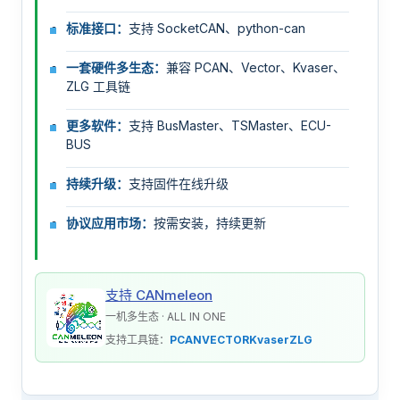
标准接口：
支持 SocketCAN、python-can
一套硬件多生态：
兼容 PCAN、Vector、Kvaser、
ZLG 工具链
更多软件：
支持 BusMaster、TSMaster、ECU-
BUS
持续升级：
支持固件在线升级
协议应用市场：
按需安装，持续更新
支持 CANmeleon
一机多生态 · ALL IN ONE
支持工具链：
PCAN
VECTOR
Kvaser
ZLG