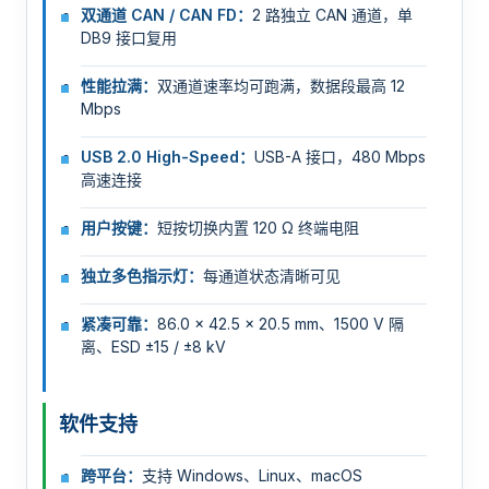
双通道 CAN / CAN FD：
2 路独立 CAN 通道，单
DB9 接口复用
性能拉满：
双通道速率均可跑满，数据段最高 12
Mbps
USB 2.0 High-Speed：
USB-A 接口，480 Mbps
高速连接
用户按键：
短按切换内置 120 Ω 终端电阻
独立多色指示灯：
每通道状态清晰可见
紧凑可靠：
86.0 × 42.5 × 20.5 mm、1500 V 隔
离、ESD ±15 / ±8 kV
软件支持
跨平台：
支持 Windows、Linux、macOS