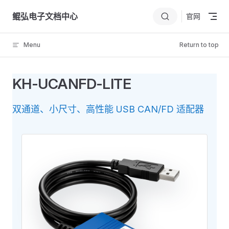
Skip to content
鲲弘电子文档中心
官网
Menu
Return to top
KH-UCANFD-LITE
双通道、小尺寸、高性能 USB CAN/FD 适配器