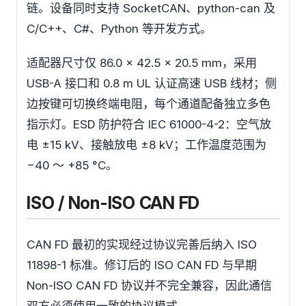
链。设备同时支持 SocketCAN、python-can 及
C/C++、C#、Python 等开发方式。
适配器尺寸仅 86.0 × 42.5 × 20.5 mm，采用
USB-A 接口和 0.8 m UL 认证高速 USB 线材；侧
边按键可切换终端电阻，每个通道配备独立多色
指示灯。ESD 防护符合 IEC 61000-4-2：空气放
电 ±15 kV、接触放电 ±8 kV；工作温度范围为
−40 ～ +85 °C。
ISO / Non-ISO CAN FD
CAN FD 最初的实现经过协议完善后纳入 ISO
11898-1 标准。修订后的 ISO CAN FD 与早期
Non-ISO CAN FD 协议并不完全兼容，因此通信