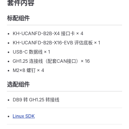
套件内容
标配组件
KH-UCANFD-B2B-X4 接口卡 × 4
KH-UCANFD-B2B-X16-EVB 评估底板 × 1
USB-C 数据线 × 1
GH1.25 连接线（配套CAN接口）× 16
M2×8 螺钉 × 4
选配组件
DB9 转 GH1.25 转接线
Linux SDK