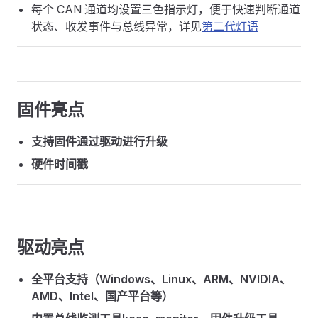
每个 CAN 通道均设置三色指示灯，便于快速判断通道
状态、收发事件与总线异常，详见
第二代灯语
固件亮点
支持固件通过驱动进行升级
硬件时间戳
驱动亮点
全平台支持（Windows、Linux、ARM、NVIDIA、
AMD、Intel、国产平台等）