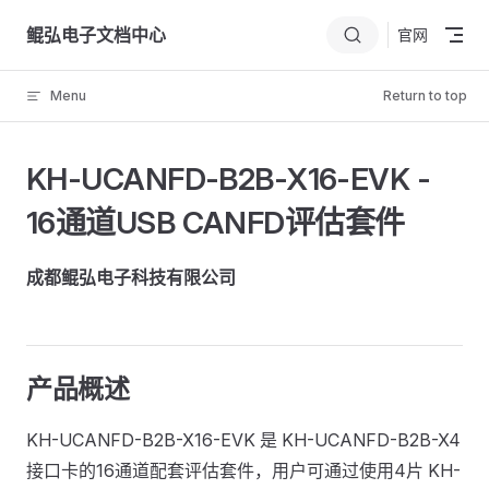
Skip to content
鲲弘电子文档中心
官网
Menu
Return to top
KH-UCANFD-B2B-X16-EVK -
16通道USB CANFD评估套件
成都鲲弘电子科技有限公司
产品概述
KH-UCANFD-B2B-X16-EVK 是 KH-UCANFD-B2B-X4
接口卡的16通道配套评估套件，用户可通过使用4片 KH-