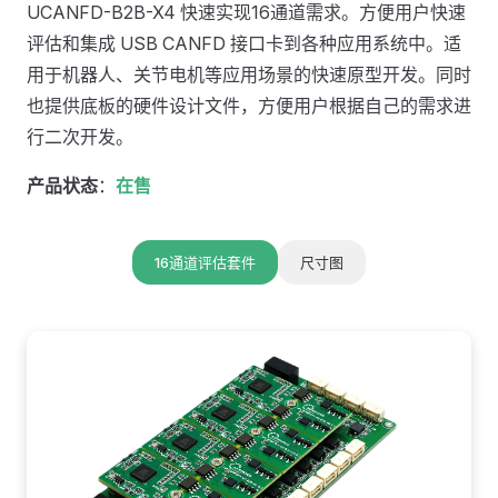
UCANFD-B2B-X4 快速实现16通道需求。方便用户快速
评估和集成 USB CANFD 接口卡到各种应用系统中。适
用于机器人、关节电机等应用场景的快速原型开发。同时
也提供底板的硬件设计文件，方便用户根据自己的需求进
行二次开发。
产品状态
：
在售
16通道评估套件
尺寸图