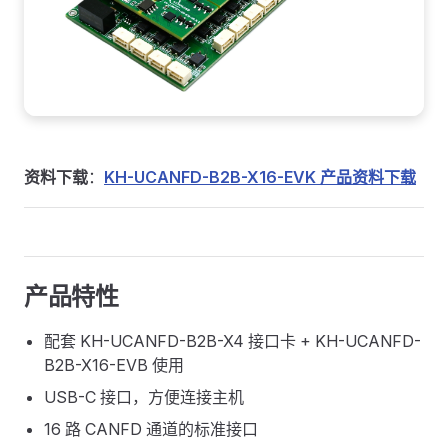
资料下载
：
KH-UCANFD-B2B-X16-EVK 产品资料下载
产品特性
配套 KH-UCANFD-B2B-X4 接口卡 + KH-UCANFD-
B2B-X16-EVB 使用
USB-C 接口，方便连接主机
16 路 CANFD 通道的标准接口