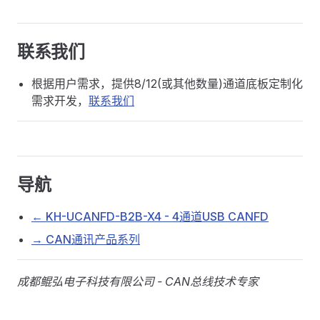
联系我们
根据用户需求，提供8/12(或其他数量)通道底板定制化
需求开发，
联系我们
导航
← KH-UCANFD-B2B-X4 - 4通道USB CANFD
→ CAN通讯产品系列
成都鲲弘电子科技有限公司 - CAN总线技术专家