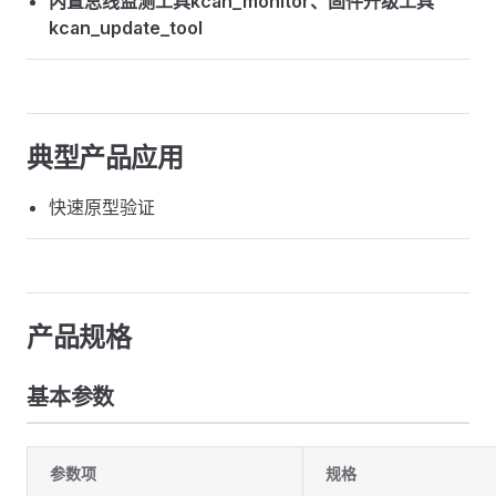
内置总线监测工具kcan_monitor、固件升级工具
kcan_update_tool
典型产品应用
快速原型验证
产品规格
基本参数
参数项
规格