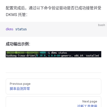
配置完成后，通过以下命令验证驱动是否已成功接管并受
DKMS 托管：
bash
dkms
 status
成功输出示例
：
Pager
Previous page
脚本自测异常
Next page
诊断工具使用