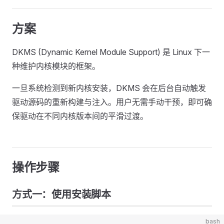
方案
DKMS (Dynamic Kernel Module Support) 是 Linux 下一
种维护内核模块的框架。
一旦系统检测到新内核安装，DKMS 会在后台自动触发
驱动源码的重新构建与注入。用户无需手动干预，即可确
保驱动在不同内核版本间的平滑过渡。
操作步骤
方式一：使用安装脚本
bash