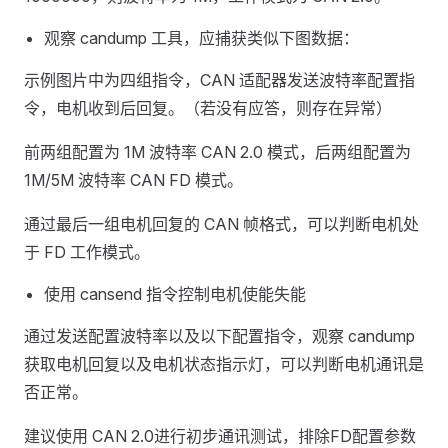
观察 candump 工具，应捕获类似下图数据：
示例图片中为四组指令，CAN 适配器发送波特率配置指
令，电机收到后回复。（若没有应答，则存在异常）
前两组配置为 1M 波特率 CAN 2.0 模式，后两组配置为
1M/5M 波特率 CAN FD 模式。
通过最后一组电机回复的 CAN 帧格式，可以判断电机处
于 FD 工作模式。
使用 cansend 指令控制电机使能失能
通过发送配置波特率以及以下配置指令，观察 candump
获取电机回复以及电机状态指示灯，可以判断电机通讯是
否正常。
建议使用 CAN 2.0进行初步通讯测试，排除FD配置参数