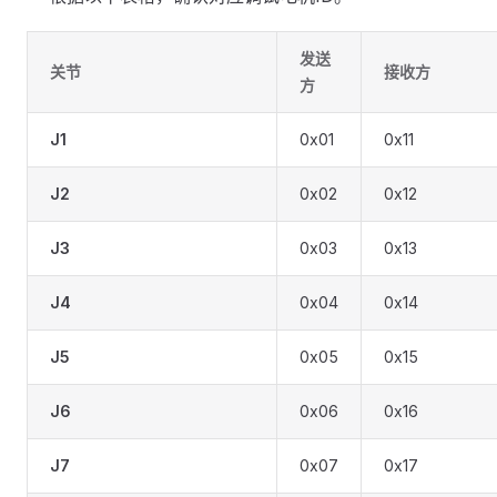
发送
关节
接收方
方
J1
0x01
0x11
J2
0x02
0x12
J3
0x03
0x13
J4
0x04
0x14
J5
0x05
0x15
J6
0x06
0x16
J7
0x07
0x17