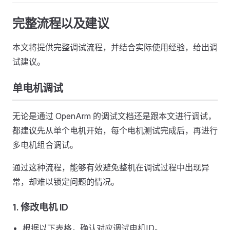
完整流程以及建议
本文将提供完整调试流程，并结合实际使用经验，给出调
试建议。
单电机调试
无论是通过 OpenArm 的调试文档还是跟本文进行调试，
都建议先从单个电机开始，每个电机测试完成后，再进行
多电机组合调试。
通过这种流程，能够有效避免整机在调试过程中出现异
常，却难以锁定问题的情况。
1. 修改电机 ID
根据以下表格，确认对应调试电机ID。