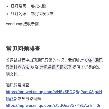
红灯常亮：电机失能
红灯闪烁：电机错误状态
candump 接收示例：
常见问题排查
若调试过程中出现通讯异常的情况，我们针对
CAN 通讯
以及
提供了详尽的说
异常排查方法
常见通讯问题处理
明文档。
通讯异常排查：
https://mp.weixin.qq.com/s/N5zSEOQ8qPamX8igaH
Ng7Q
常见线路问题：
https://mp.weixin.qq.com/s/5dGna857x9LAaTmiI6r