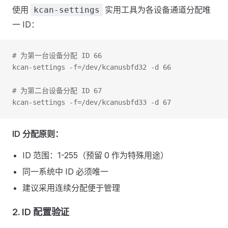
使用
实用工具为各设备通道分配唯
kcan-settings
一 ID：
# 为第一台设备分配 ID 66
kcan-settings -f=/dev/kcanusbfd32 -d 66
# 为第二台设备分配 ID 67  
kcan-settings -f=/dev/kcanusbfd33 -d 67
ID 分配原则：
ID 范围：1-255（预留 0 作为特殊用途）
同一系统中 ID 必须唯一
建议采用连续分配便于管理
2. ID 配置验证