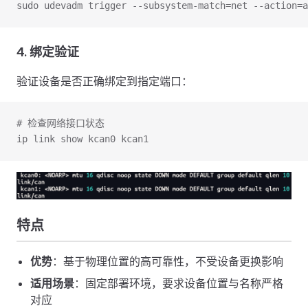
sudo udevadm trigger --subsystem-match=net --action=a
4. 绑定验证
验证设备是否正确绑定到指定端口：
# 检查网络接口状态
ip link show kcan0 kcan1
特点
优势
：基于物理位置的高可靠性，不受设备更换影响
适用场景
：固定部署环境，要求设备位置与名称严格
对应