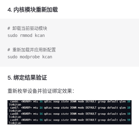
4. 内核模块重新加载
# 卸载当前驱动模块
sudo rmmod kcan
# 重新加载并应用新配置
sudo modprobe kcan
5. 绑定结果验证
重新枚举设备并验证绑定效果：