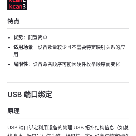
特点
优势
：配置简单
适用场景
：设备数量较少且不需要特定映射关系的应
用
局限性
：设备命名顺序可能因硬件枚举顺序而变化
USB 端口绑定
原理
USB 端口绑定利用设备的物理 USB 拓扑结构信息（如总