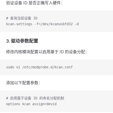
验证设备 ID 是否正确写入硬件：
# 查询当前设备 ID
kcan-settings -f=/dev/kcanusbfd32 -d
3. 驱动参数配置
修改内核模块配置以启用基于 ID 的设备分配：
sudo vi /etc/modprobe.d/kcan.conf
添加以下配置参数：
# 启用基于设备 ID 的命名分配机制
options kcan assign=devid