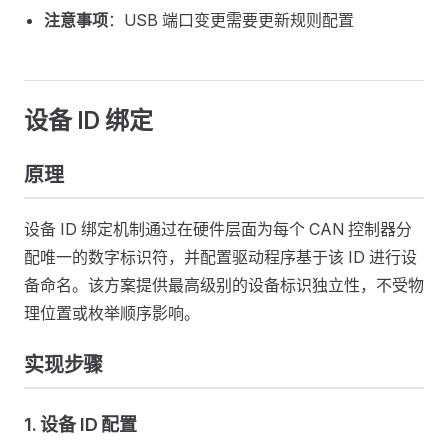
注意事项
：USB 端口变更需要更新规则配置
设备 ID 绑定
原理
设备 ID 绑定机制通过在硬件层面为每个 CAN 控制器分
配唯一的数字标识符，并配置驱动程序基于该 ID 进行设
备命名。该方案提供最高级别的设备标识独立性，不受物
理位置或枚举顺序影响。
实现步骤
1. 设备 ID 配置