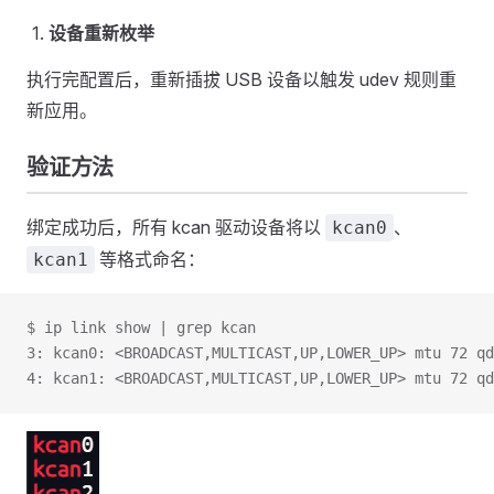
设备重新枚举
执行完配置后，重新插拔 USB 设备以触发 udev 规则重
新应用。
验证方法
绑定成功后，所有 kcan 驱动设备将以
、
kcan0
等格式命名：
kcan1
$ ip link show | grep kcan
3: kcan0: <BROADCAST,MULTICAST,UP,LOWER_UP> mtu 72 qd
4: kcan1: <BROADCAST,MULTICAST,UP,LOWER_UP> mtu 72 qd