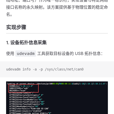
线地址、端口号）作为唯一标识符，实现设备与特定网络
接口名称的永久映射。该方案提供基于物理位置的稳定命
名。
实现步骤
1. 设备拓扑信息采集
使用
工具获取目标设备的 USB 拓扑信息：
udevadm
udevadm info -a -p /sys/class/net/can0