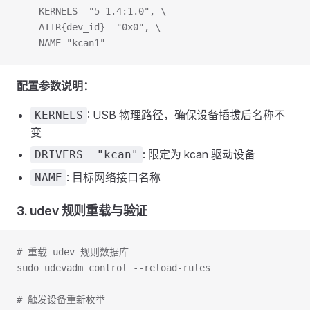
    KERNELS=="5-1.4:1.0", \
    ATTR{dev_id}=="0x0", \
    NAME="kcan1"
配置参数说明：
: USB 物理路径，确保设备插拔后名称不
KERNELS
变
: 限定为 kcan 驱动设备
DRIVERS=="kcan"
: 目标网络接口名称
NAME
3. udev 规则重载与验证
# 重载 udev 规则数据库
sudo udevadm control --reload-rules
# 触发设备重新枚举