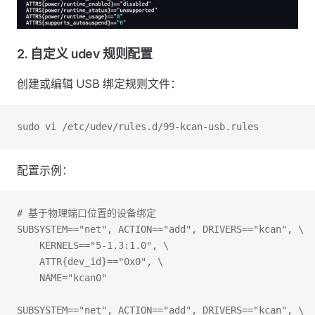
2. 自定义 udev 规则配置
创建或编辑 USB 绑定规则文件：
sudo vi /etc/udev/rules.d/99-kcan-usb.rules
配置示例：
# 基于物理端口位置的设备绑定
SUBSYSTEM=="net", ACTION=="add", DRIVERS=="kcan", \
    KERNELS=="5-1.3:1.0", \
    ATTR{dev_id}=="0x0", \
    NAME="kcan0"
SUBSYSTEM=="net", ACTION=="add", DRIVERS=="kcan", \