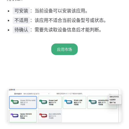
：当前设备可以安装该应用。
可安装
：该应用不适合当前设备型号或状态。
不适用
：需要先读取设备信息后才能判断。
待确认
应用市场