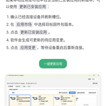
如果本地应用发布包中包含当前已安装应用的新版本，可
以使用
：
更新已安装应用
确认已经连接设备并刷新槽位。
在
中选择目标固件包版本。
应用市场
点击
。
更新已安装应用
软件会生成可更新的待应用变更。
点击
，等待设备重启后重新连接。
应用变更
一键更新应用