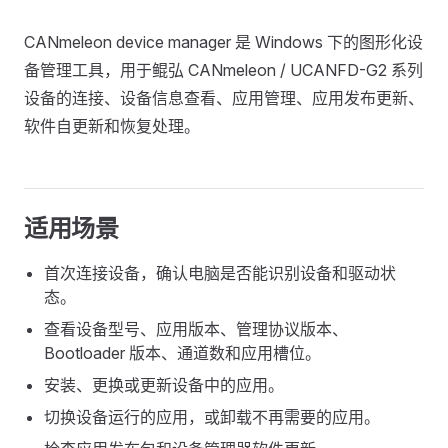
CANmeleon device manager 是 Windows 下的图形化设
备管理工具，用于鲲弘 CANmeleon / UCANFD-G2 系列
设备的连接、设备信息查看、应用管理、应用发布更新、
软件自更新和恢复处理。
适用场景
首次连接设备，确认电脑是否能识别设备和驱动状
态。
查看设备型号、应用版本、管理协议版本、
Bootloader 版本、通道数和应用槽位。
安装、更换或更新设备中的应用。
切换设备运行的应用，或卸载不再需要的应用。