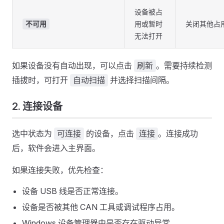
设备被占
用或暂时
关闭其他占
不可用
无法打开
如果设备没有自动出现，可以点击
。需要持续检测
刷新
插拔时，可打开
并选择扫描间隔。
自动扫描
2. 连接设备
选中状态为
的设备，点击
。连接成功
可连接
连接
后，软件会进入主界面。
如果连接失败，优先检查：
设备 USB 线是否正常连接。
设备是否被其他 CAN 工具或调试程序占用。
Windows 设备管理器中是否存在驱动异常。