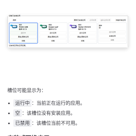
槽位可能显示为：
：当前正在运行的应用。
运行中
：该槽位没有安装应用。
空
：该槽位当前不可用。
已禁用