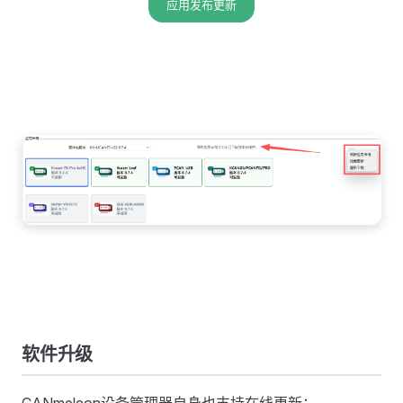
应用发布更新
软件升级
CANmeleon设备管理器自身也支持在线更新：