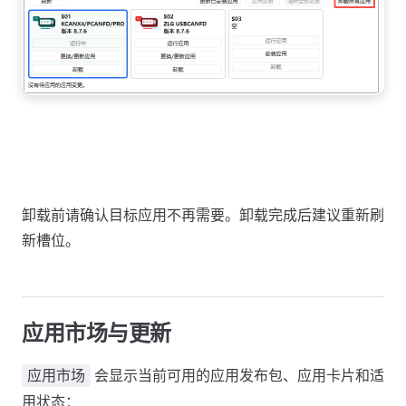
卸载前请确认目标应用不再需要。卸载完成后建议重新刷
新槽位。
应用市场与更新
会显示当前可用的应用发布包、应用卡片和适
应用市场
用状态：