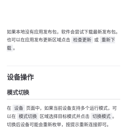
如果本地没有应用发布包，软件会尝试下载最新发布包。
也可以在应用发布更新区域点击
或
检查更新
重新下
。
载
设备操作
模式切换
在
页面中，如果当前设备支持多个运行模式，可
设备
以在
区域选择目标模式并点击
。
模式切换
切换模式
切换后设备可能会重新枚举，按提示重新连接即可。