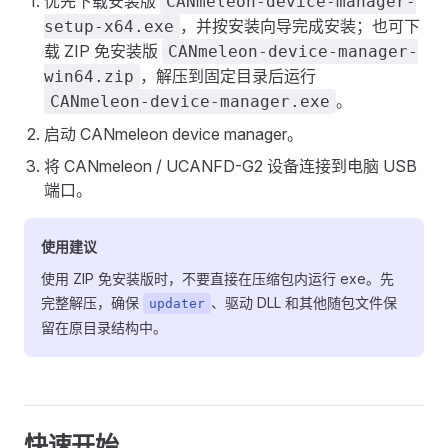
优先下载安装版
CANmeleon-device-manager-
，并按安装向导完成安装；也可下
setup-x64.exe
载 ZIP 免安装版
CANmeleon-device-manager-
，解压到固定目录后运行
win64.zip
。
CANmeleon-device-manager.exe
启动 CANmeleon device manager。
将 CANmeleon / UCANFD-G2 设备连接到电脑 USB
端口。
使用建议
使用 ZIP 免安装版时，不要直接在压缩包内运行 exe。先
完整解压，确保
、驱动 DLL 和其他随包文件保
updater
留在原目录结构中。
快速开始