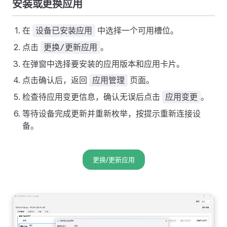
安装或更换应用
在
中选择一个可用槽位。
设备已安装应用
点击
。
更换/更新应用
在弹窗中选择要安装的应用版本和应用卡片。
点击确认后，返回
页面。
应用管理
检查待应用变更信息，确认无误后点击
。
应用变更
等待设备完成更新并重新枚举，按提示重新连接设
备。
更换/更新应用