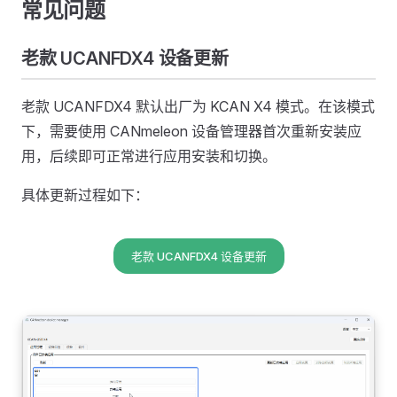
常见问题
老款 UCANFDX4 设备更新
老款 UCANFDX4 默认出厂为 KCAN X4 模式。在该模式
下，需要使用 CANmeleon 设备管理器首次重新安装应
用，后续即可正常进行应用安装和切换。
具体更新过程如下：
老款 UCANFDX4 设备更新