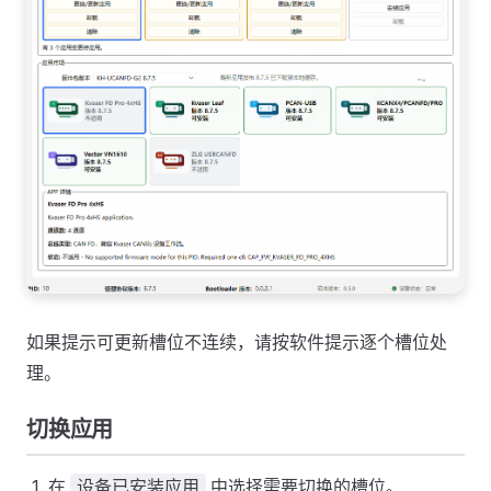
如果提示可更新槽位不连续，请按软件提示逐个槽位处
理。
切换应用
在
中选择需要切换的槽位。
设备已安装应用