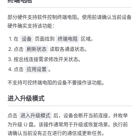
终端电阻
部分硬件支持软件控制终端电阻。使用前请确认当前设备
硬件确实支持该功能：
在
页面找到
区域。
设备
终端电阻
点击
读取各通道状态。
刷新状态
按总线连接需求修改开关状态。
点击
。
应用设置
不支持可控终端电阻的设备不要操作该功能。
进入升级模式
点击
后，设备会断开当前连接，并枚举
进入升级模式
为升级 U 盘。该操作通常用于升级或恢复场景。执行前
请确认当前没有正在进行的通信或更新任务。