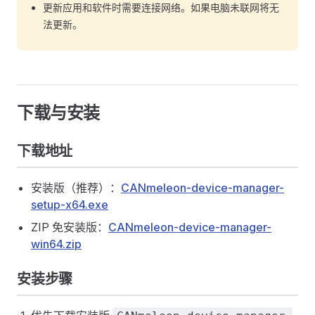
更新应用和软件时需要连接网络。如果电脑未联网将无
法更新。
下载与安装
下载地址
安装版（推荐）：
CANmeleon-device-manager-
setup-x64.exe
ZIP 免安装版：
CANmeleon-device-manager-
win64.zip
安装步骤