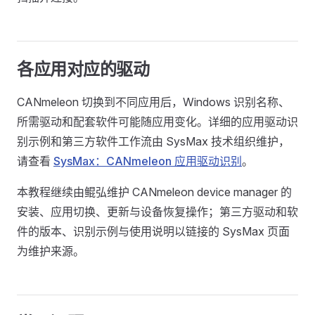
各应用对应的驱动
CANmeleon 切换到不同应用后，Windows 识别名称、
所需驱动和配套软件可能随应用变化。详细的应用驱动识
别示例和第三方软件工作流由 SysMax 技术组织维护，
请查看
SysMax：CANmeleon 应用驱动识别
。
本教程继续由鲲弘维护 CANmeleon device manager 的
安装、应用切换、更新与设备恢复操作；第三方驱动和软
件的版本、识别示例与使用说明以链接的 SysMax 页面
为维护来源。