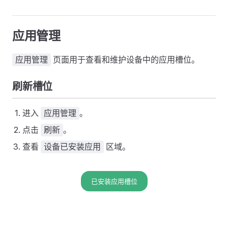
应用管理
页面用于查看和维护设备中的应用槽位。
应用管理
刷新槽位
进入
。
应用管理
点击
。
刷新
查看
区域。
设备已安装应用
已安装应用槽位