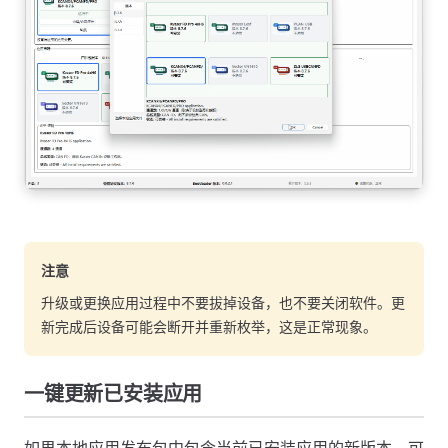
注意
升级或更换应用过程中不要拔掉设备，也不要关闭软件。更
新完成后设备可能会断开并重新枚举，这是正常现象。
一键更新已安装应用