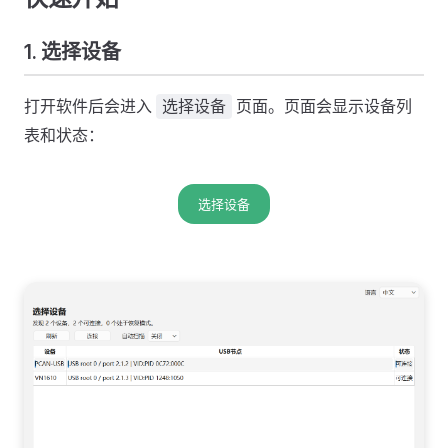
1. 选择设备
打开软件后会进入
页面。页面会显示设备列
选择设备
表和状态：
选择设备