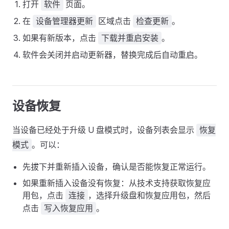
打开
页面。
软件
在
区域点击
。
设备管理器更新
检查更新
如果有新版本，点击
。
下载并重启安装
软件会关闭并启动更新器，替换完成后自动重启。
设备恢复
当设备已经处于升级 U 盘模式时，设备列表会显示
恢复
。可以：
模式
先拔下并重新插入设备，确认是否能恢复正常运行。
如果重新插入设备没有恢复：从技术支持获取恢复应
用包，点击
，选择升级盘和恢复应用包，然后
连接
点击
。
写入恢复应用