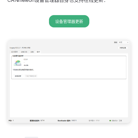
设备管理器更新