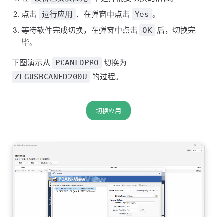
点击
，在弹窗中点击
。
运行应用
Yes
等待软件完成切换，在弹窗中点击
后，切换完
OK
毕。
下图演示从
切换为
PCANFDPRO
的过程。
ZLGUSBCANFD200U
切换应用