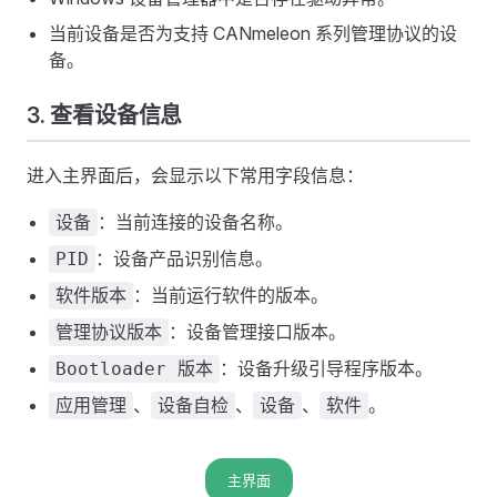
当前设备是否为支持 CANmeleon 系列管理协议的设
备。
3. 查看设备信息
进入主界面后，会显示以下常用字段信息：
：当前连接的设备名称。
设备
：设备产品识别信息。
PID
：当前运行软件的版本。
软件版本
：设备管理接口版本。
管理协议版本
：设备升级引导程序版本。
Bootloader 版本
、
、
、
。
应用管理
设备自检
设备
软件
主界面