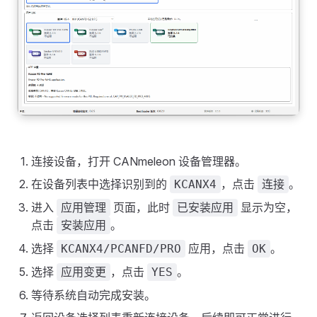
连接设备，打开 CANmeleon 设备管理器。
在设备列表中选择识别到的
，点击
。
KCANX4
连接
进入
页面，此时
显示为空，
应用管理
已安装应用
点击
。
安装应用
选择
应用，点击
。
KCANX4/PCANFD/PRO
OK
选择
，点击
。
应用变更
YES
等待系统自动完成安装。