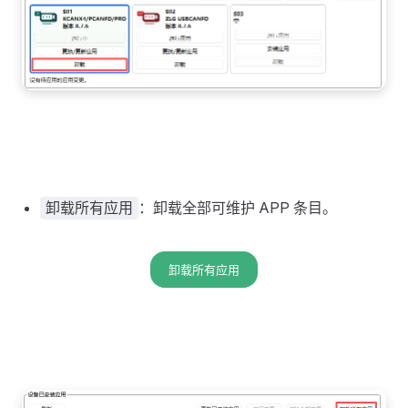
：卸载全部可维护 APP 条目。
卸载所有应用
卸载所有应用