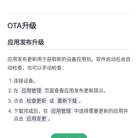
OTA升级
应用发布升级
应用发布更新用于获取新的设备应用包。软件启动后会自
动检查，也可以手动检查：
连接设备。
在
页面查看应用发布更新提示。
应用管理
点击
或
。
检查更新
重新下载
下载完成后，在
中选择需要更新的应用并
应用管理
点击
。
应用变更