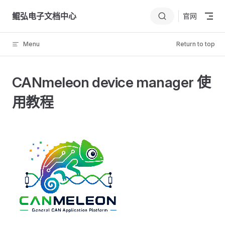
Skip to content
鲲弘电子文档中心
官网
Menu
Return to top
CANmeleon device manager 使
用教程