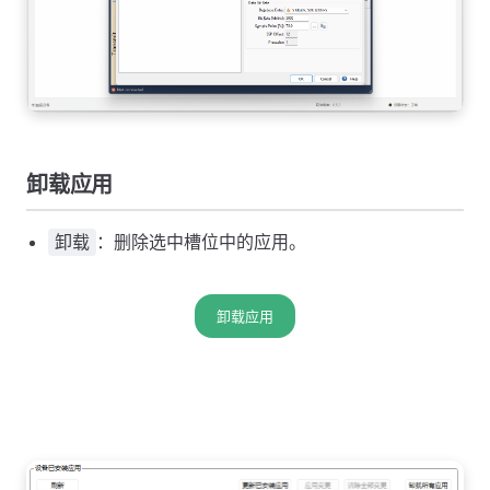
卸载应用
：删除选中槽位中的应用。
卸载
卸载应用