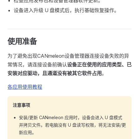
检查应用发布包和设备管理器软件更新。
设备进入升级 U 盘模式后，执行基础恢复操作。
使用准备
为了避免出现CANmeleon设备管理器连接设备失败的异
常情况，请连接设备前确认
设备正在使用的应用类型、已
安装对应驱动，且通道没有被其它软件占用
。
各应用使用教程
注意事项
安装/更新 CANmeleon 应用时，设备会进入 U 盘模式
并拷贝文件。若电脑没有 U 盘读写权限，将无法安装/更
新应用。