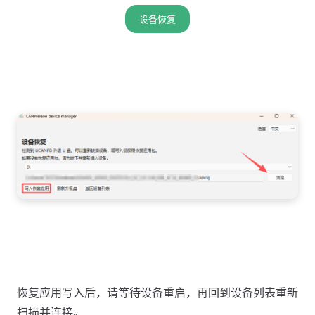
设备恢复
恢复应用写入后，请等待设备重启，再回到设备列表重新
扫描并连接。